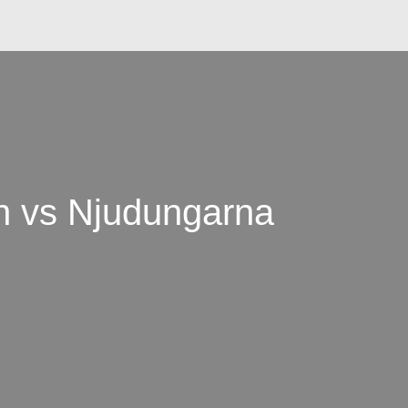
 vs Njudungarna