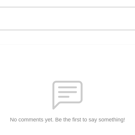
No comments yet. Be the first to say something!