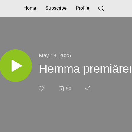
Home
Subscribe
Profile
May 18, 2025
Hemma premiären
90