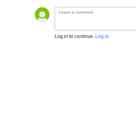
Log in to continue.
Log in