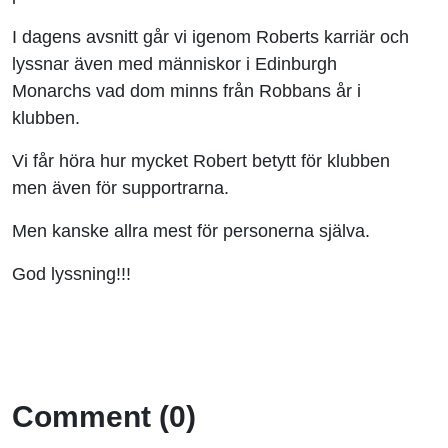
I dagens avsnitt går vi igenom Roberts karriär och
lyssnar även med människor i Edinburgh
Monarchs vad dom minns från Robbans år i
klubben.
Vi får höra hur mycket Robert betytt för klubben
men även för supportrarna.
Men kanske allra mest för personerna själva.
God lyssning!!!
Comment (0)