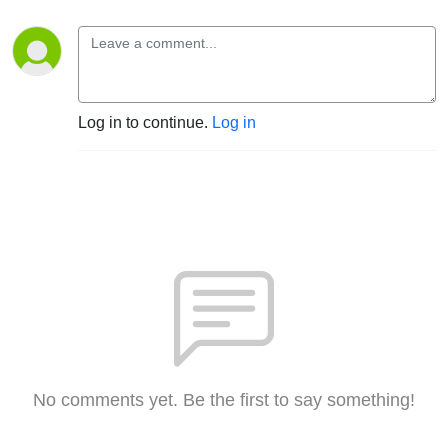
Log in to continue.
Log in
No comments yet. Be the first to say something!